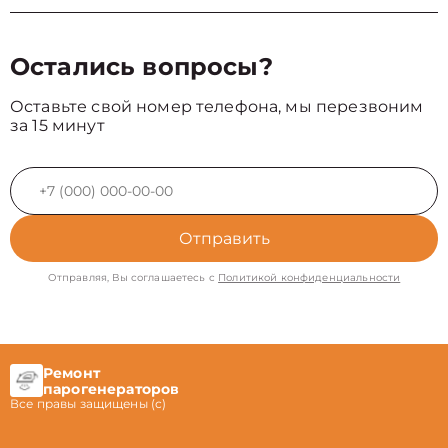
Остались вопросы?
Оставьте свой номер телефона, мы перезвоним
за 15 минут
Отправить
Отправляя, Вы соглашаетесь с
Политикой конфиденциальности
Ремонт
парогенераторов
Все правы защищены (с)