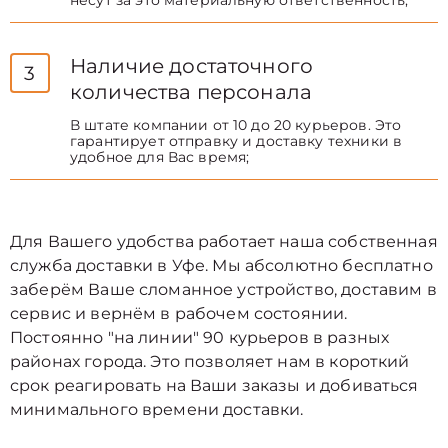
несут за это материальную ответственность;
Наличие достаточного
3
количества персонала
В штате компании от 10 до 20 курьеров. Это
гарантирует отправку и доставку техники в
удобное для Вас время;
Для Вашего удобства работает наша собственная
служба доставки в Уфе. Мы абсолютно бесплатно
заберём Ваше сломанное устройство, доставим в
сервис и вернём в рабочем состоянии.
Постоянно "на линии" 90 курьеров в разных
районах города. Это позволяет нам в короткий
срок реагировать на Ваши заказы и добиваться
минимального времени доставки.