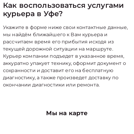
Как воспользоваться услугами
курьера в Уфе?
Укажите в форме ниже свои контактные данные,
мы найдём ближайшего к Вам курьера и
рассчитаем время его прибытия исходя из
текущей дорожной ситуации на маршруте.
Курьер компании подъедет в указанное время,
аккуратно упакует технику, оформит документ о
сохранности и доставит его на бесплатную
диагностику, а также произведет доставку по
окончании диагностики или ремонта.
Мы на карте