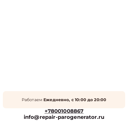
Работаем
Ежедневно, с 10:00 до 20:00
+78001008867
info@repair-parogenerator.ru