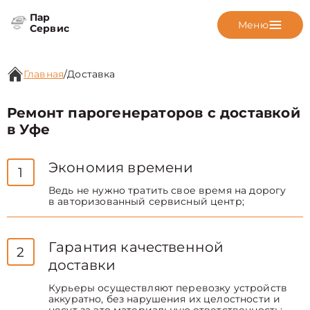
Пар
Меню
Сервис
Главная
/
Доставка
Ремонт парогенераторов с доставкой
в Уфе
Экономия времени
1
Ведь не нужно тратить свое время на дорогу
в авторизованный сервисный центр;
Гарантия качественной
2
доставки
Курьеры осуществляют перевозку устройств
аккуратно, без нарушения их целостности и